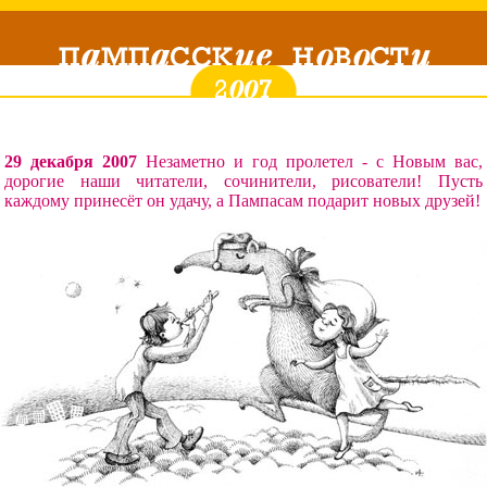
29 декабря 2007
Незаметно и год пролетел - с Новым вас,
дорогие наши читатели, сочинители, рисователи! Пусть
каждому принесёт он удачу, а Пампасам подарит новых друзей!