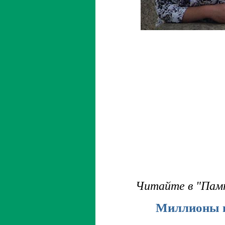
Читайте в "Пам
Миллионы 