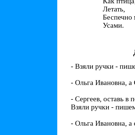
Как птица
Летать,
Беспечно 
Усами.
- Взяли ручки - пише
- Ольга Ивановна, а 
- Сергеев, оставь в
Взяли ручки - пишем
- Ольга Ивановна, а 