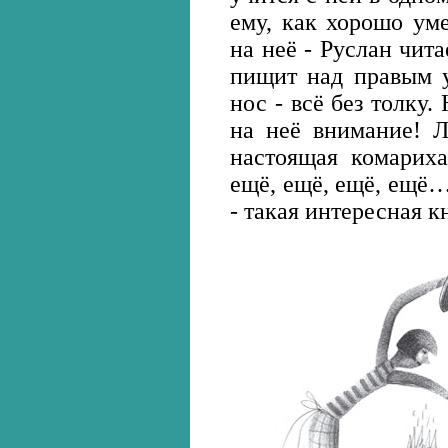
ему, как хорошо уме
на неё - Руслан чит
пищит над правым у
нос - всё без толку.
на неё внимание! Л
настоящая комариха
ещё, ещё, ещё, ещё…
- такая интересная к