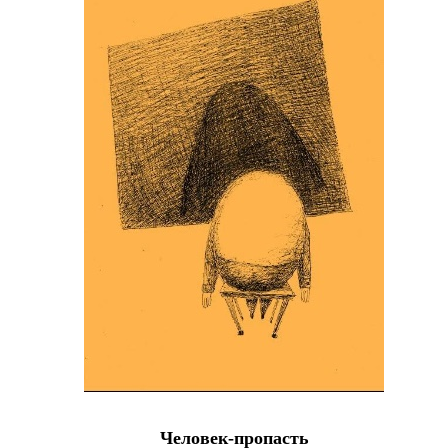
Человек-пропасть