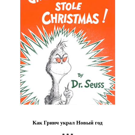
Как Гринч украл Новый год