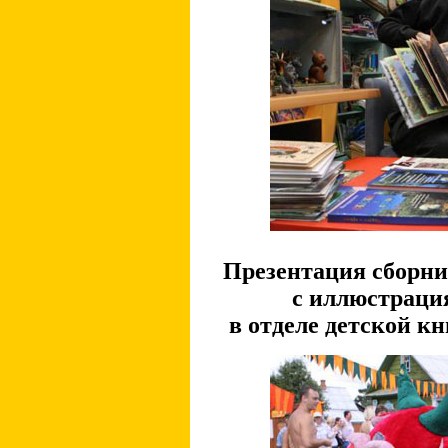
Презентация сборни
с иллюстраци
в отделе детской к